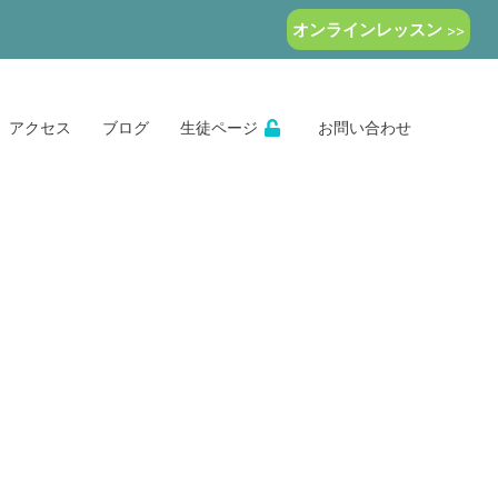
オンラインレッスン >>
アクセス
ブログ
生徒ページ
お問い合わせ