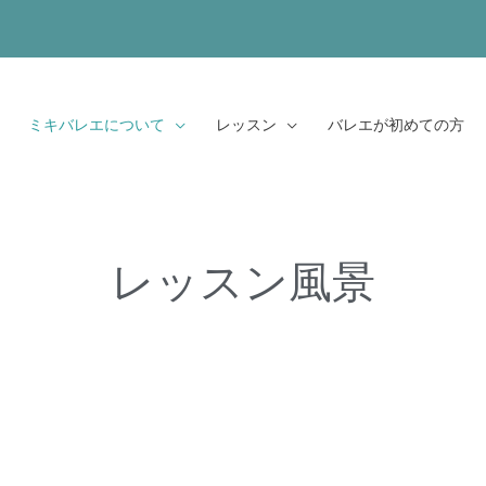
ミキバレエについて
レッスン
バレエが初めての方
レッスン風景