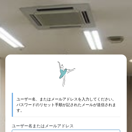
ユーザー名、またはメールアドレスを入力してください。
パスワードのリセット手順が記されたメールが送信されま
す。
ユーザー名またはメールアドレス